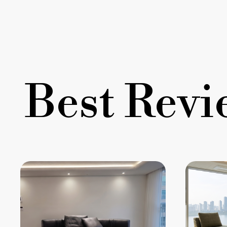
Best Revi