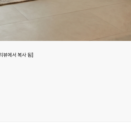
포토리뷰에서 복사 됨]