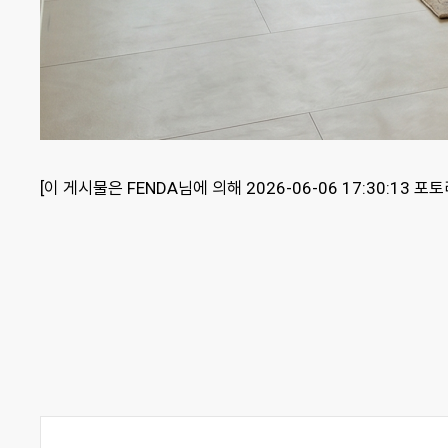
[이 게시물은 FENDA님에 의해 2026-06-06 17:30:13 