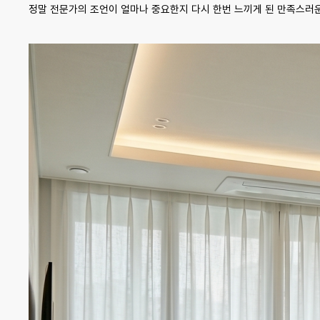
정말 전문가의 조언이 얼마나 중요한지 다시 한번 느끼게 된 만족스러