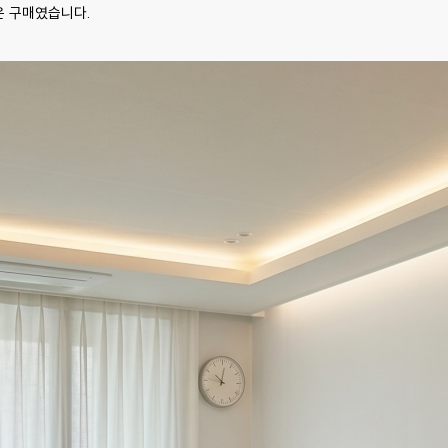
운 구매였습니다.