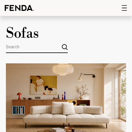
Sofas