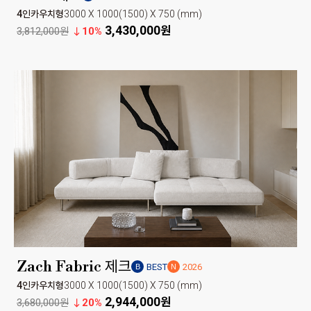
4인카우치형
3000 X 1000(1500) X 750 (mm)
3,430,000원
3,812,000원
10%
Zach Fabric 제크
BEST
2026
B
N
4인카우치형
3000 X 1000(1500) X 750 (mm)
2,944,000원
3,680,000원
20%