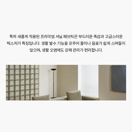
특히 새롭게 적용된 프리미엄 셔닐 패브릭은 부드러운 촉감과 고급스러운
텍스처가 특징입니다. 생활 발수 기능을 갖추어 물이나 음료가 쉽게 스며들지
않으며, 생활 오염에도 강해 관리가 편리합니다.