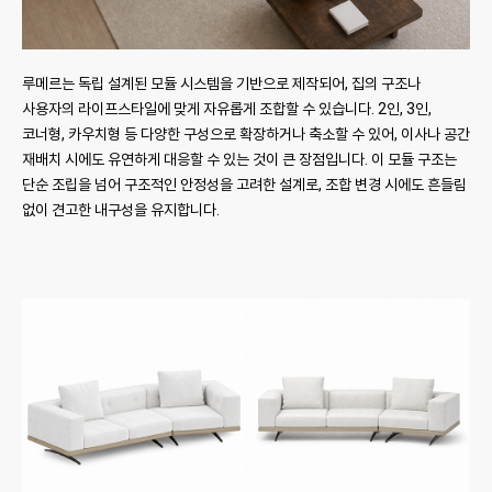
루메르는 독립 설계된 모듈 시스템을 기반으로 제작되어, 집의 구조나
사용자의 라이프스타일에 맞게 자유롭게 조합할 수 있습니다. 2인, 3인,
코너형, 카우치형 등 다양한 구성으로 확장하거나 축소할 수 있어, 이사나 공간
재배치 시에도 유연하게 대응할 수 있는 것이 큰 장점입니다. 이 모듈 구조는
단순 조립을 넘어 구조적인 안정성을 고려한 설계로, 조합 변경 시에도 흔들림
없이 견고한 내구성을 유지합니다.