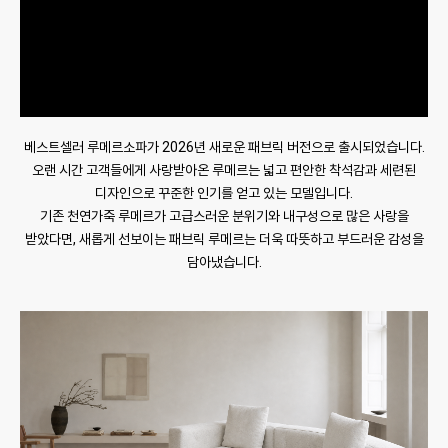
베스트셀러 루메르소파가 2026년 새로운 패브릭 버전으로 출시되었습니다.
오랜 시간 고객들에게 사랑받아온 루메르는 넓고 편안한 착석감과 세련된
디자인으로 꾸준한 인기를 얻고 있는 모델입니다.
기존 천연가죽 루메르가 고급스러운 분위기와 내구성으로 많은 사랑을
받았다면, 새롭게 선보이는 패브릭 루메르는 더욱 따뜻하고 부드러운 감성을
담아냈습니다.