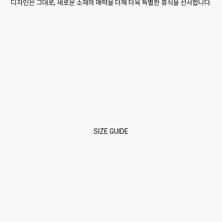
디자인은 그대로, 새로운 소재의 매력을 더해 더욱 특별한 휴식을 선사합니다.