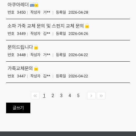
아쿠아레더
번호 3450
|
작성자 거**
|
등록일 2026-04-28
소파 가죽 교체 문의 및 스펀지 교체 문의
번호 3449
|
작성자 김**
|
등록일 2026-04-26
문의드립니다
번호 3448
|
작성자 거**
|
등록일 2026-04-22
가죽교체문의
번호 3447
|
작성자 김**
|
등록일 2026-04-22
1
2
3
4
5
글쓰기