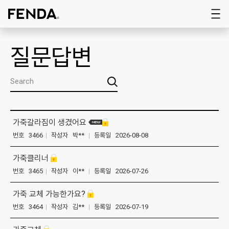
질문답변
가죽갈라짐이 생겼어요
번호 3466
|
작성자 박**
|
등록일 2026-08-08
가죽클리너
번호 3465
|
작성자 이**
|
등록일 2026-07-26
가죽 교체 가능한가요?
번호 3464
|
작성자 김**
|
등록일 2026-07-19