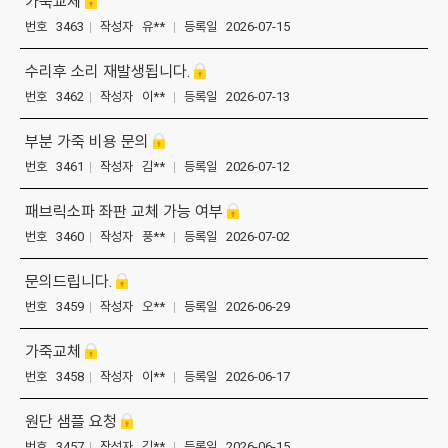
가죽교체
번호 3463
|
작성자 유**
|
등록일 2026-07-15
수리후 소리 재발생됩니다.
번호 3462
|
작성자 이**
|
등록일 2026-07-13
부분 가죽 비용 문의
번호 3461
|
작성자 김**
|
등록일 2026-07-12
패브릭소파 좌판 교체 가능 여부
번호 3460
|
작성자 풍**
|
등록일 2026-07-02
문의드립니다.
번호 3459
|
작성자 오**
|
등록일 2026-06-29
가죽교체
번호 3458
|
작성자 이**
|
등록일 2026-06-17
원단 샘플 요청
번호 3457
|
작성자 김**
|
등록일 2026-06-15