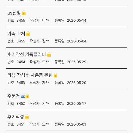
as신청
번호 3456
|
작성자 아**
|
등록일 2026-06-14
가죽 교체
번호 3455
|
작성자 김**
|
등록일 2026-06-04
후기작성 가죽클리너
번호 3454
|
작성자 또**
|
등록일 2026-05-29
리뷰 작성후 사은품 관련
번호 3453
|
작성자 자**
|
등록일 2026-05-20
주문건
번호 3452
|
작성자 거**
|
등록일 2026-05-17
후기작성
번호 3451
|
작성자 또**
|
등록일 2026-05-01