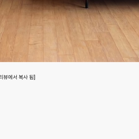
포토리뷰에서 복사 됨]