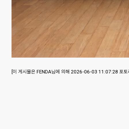
[이 게시물은 FENDA님에 의해 2026-06-03 11:07:28 