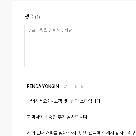
댓글
(1)
FENDA YONGIN
2021-06-06
안녕하세요?~ 고객님!!! 펜다 소파입니다.
고객님의 소중한 후기 감사합니다.
저희 펜다 쇼파를 찾아 주시고, 또 선택해 주셔서 감사드리