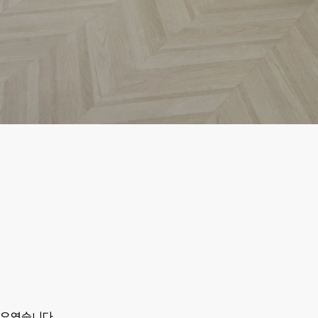
 기우였습니다