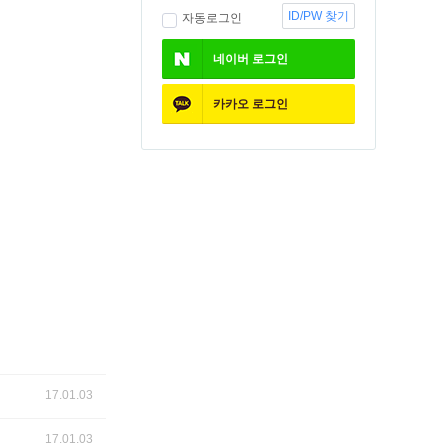
ID/PW 찾기
자동로그인
네이버
로그인
카카오
로그인
17.01.03
17.01.03