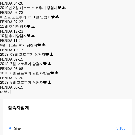
FENDA
04-26
2019년 2월 베스트 포토후기 당첨자
FENDA
03-23
베스트 포토후기 12~1월 당첨자
FENDA
02-23
11월 후기당첨자
FENDA
12-23
10월 후기당첨자
FENDA
11-21
9월 베스트 후기 당첨자
FENDA
10-17
2018, 08월 포토후기 당첨자
FENDA
09-15
2018, 7월 포토후기 당첨자
FENDA
08-08
2018. 6월 포토후기 당첨자발표
FENDA
07-20
2018. 5월 포토후기 당첨자
FENDA
06-15
더보기
접속자집계
오늘
3,183