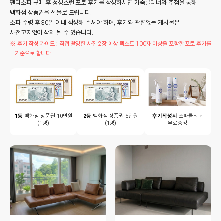
펜다소파 구매 후 정성스런 포토 후기를 작성하시면 가죽클리너와 추첨을 통해
백화점 상품권을 선물로 드립니다.
소파 수령 후 30일 이내 작성해 주셔야 하며, 후기와 관련없는 게시물은
사전고지없이 삭제 될 수 있습니다.
※ 후기 작성 가이드 : 직접 촬영한 사진 2장 이상 텍스트 100자 이상을 포함한 포토 후기를
기준으로 합니다.
1등
백화점 상품권 10만원
2등
백화점 상품권 5만원
후기작성시
소파클리너
(1명)
(1명)
무료증정