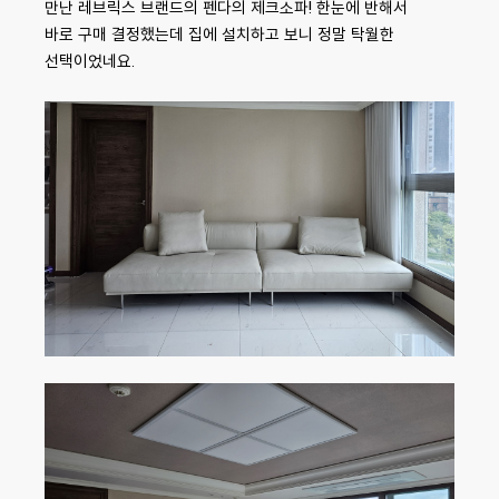
만난 레브릭스 브랜드의 펜다의 제크소파! 한눈에 반해서
바로 구매 결정했는데 집에 설치하고 보니 정말 탁월한
선택이었네요.