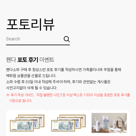
포토리뷰
펜다
포토 후기
이벤트
펜다소파 구매 후 정성스런 포토 후기를 작성하시면 가죽클리너와 추첨을 통해
백화점 상품권을 선물로 드립니다.
소파 수령 후 30일 이내 작성해 주셔야 하며, 후기와 관련없는 게시물은
사전고지없이 삭제 될 수 있습니다.
※ 후기 작성 가이드 : 직접 촬영한 사진 2장 이상 텍스트 100자 이상을 포함한 포토 후기를
기준으로 합니다.