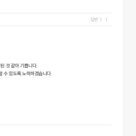
답변
|
|
된 것 같아 기쁩니다.
알 수 있도록 노력하겠습니다.