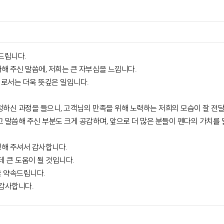
드립니다.
해 주신 말씀에, 저희는 큰 자부심을 느낍니다.
로서는 더욱 뜻깊은 일입니다.
하신 과정을 들으니, 고객님의 만족을 위해 노력하는 저희의 모습이 잘 전달
 말씀해 주신 부분도 크게 공감하며, 앞으로 더 많은 분들이 펜다의 가치를 
해 주셔서 감사합니다.
데 큰 도움이 될 것입니다.
을 약속드립니다.
 감사합니다.