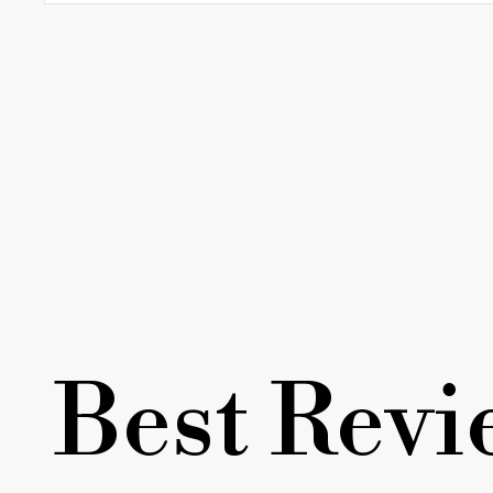
Best Revi