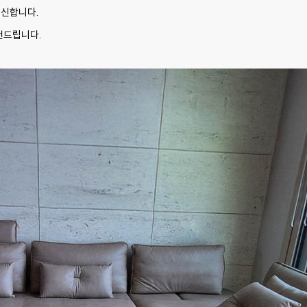
확신합니다.
​​​​​​​​