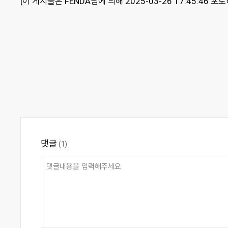
[이 게시물은 FENDA님에 의해 2025-03-26 17:45:46 
댓글
(1)