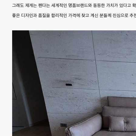
그래도 제게는 펜다는 세계적인 명품브랜드와 동등한 가치가 있다고 
좋은 디자인과 품질을 합리적인 가격에 찾고 계신 분들께 진심으로 추천드립니다.​​​​​​​​