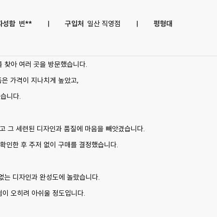
자성함
변**
|
구입처
일산 직영점
|
평형대
를 찾아 여러 곳을 방문했습니다.
품은 가격이 지나치게 높았고,
습니다.
었고 그 세련된 디자인과 품질에 마음을 빼앗겼습니다.
 확인한 후 주저 없이 구매를 결정했습니다.
 없는 디자인과 완성도에 놀랐습니다.
점이 오히려 아쉬울 정도입니다.