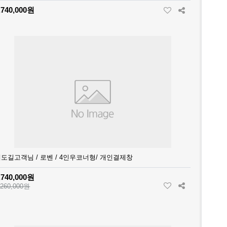
,740,000원
도길고객님 / 로벤 / 4인우코너형/ 개인결제창
,740,000원
,260,000원