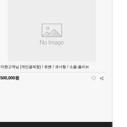
미현고객님 (개인결제창) / 로벤 / 코너형 / 소울-올리브
,500,000원