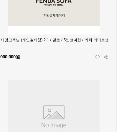
재영고객님 (개인결제창) 2-1 / 펠로 / 5인코너형 / 리치-라이트샌
드
,000,000원