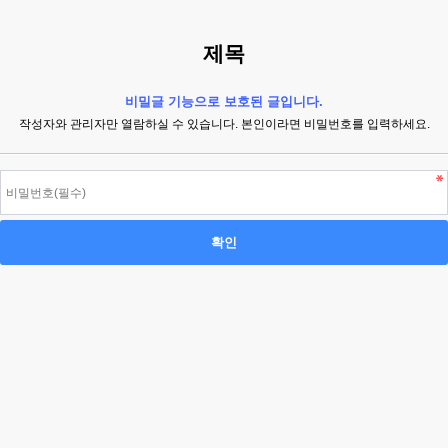
제목
비밀글 기능으로 보호된 글입니다.
작성자와 관리자만 열람하실 수 있습니다. 본인이라면 비밀번호를 입력하세요.