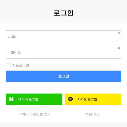
로그인
자동로그인
로그인
네이버
로그인
카카오
로그인
아이디/비밀번호 찾기
회원 가입