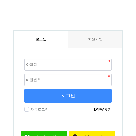
로그인
회원가입
로그인
자동로그인
ID/PW 찾기