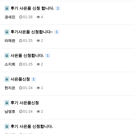
후기 사은품 신청 합니다.
1
권세진
01-26
4
후기사은품 신청합니다~
1
라채련
01-25
2
사은품 신청합니다.
1
소지희
01-25
2
사은품신청
1
한지은
01-24
1
후기 사은품신청
남영호
01-24
2
후기 사은품 신청합니다.