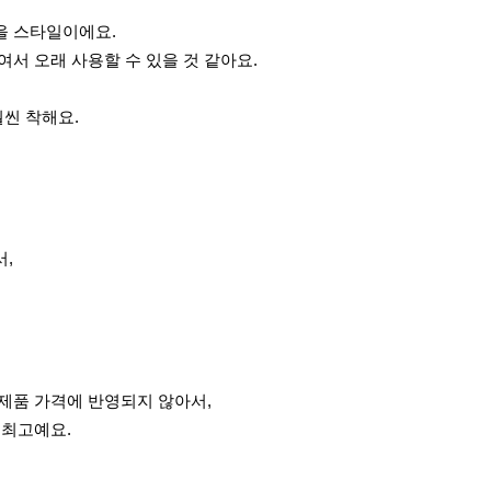
을 스타일이에요.
여서 오래 사용할 수 있을 것 같아요.
씬 착해요.
서,
.
 제품 가격에 반영되지 않아서,
 최고예요.