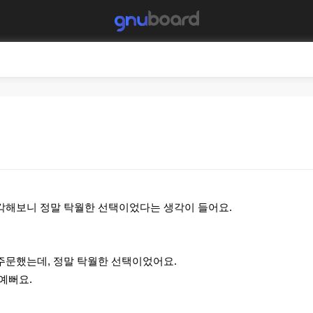
각해보니 정말 탁월한 선택이었다는 생각이 들어요.
주문했는데, 정말 탁월한 선택이었어요.
예뻐요.