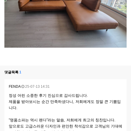
댓글목록
1
FENDA
25-07-13 14:31
정성 어린 소중한 후기 진심으로 감사드립니다.
제품을 받아보시는 순간 만족하셨다니, 저희에게도 정말 큰 기쁨입
니다.
“명품소파는 역시 펜다”라는 말씀, 저희에게 최고의 칭찬입니다.
앞으로도 고급스러운 디자인과 편안한 착석감으로 고객님의 기대에