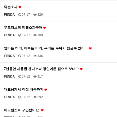
딕슨소파
FENDA
07-17
326
무토패브릭 미엘소파구매
FENDA
07-17
300
엄마는 허리, 아빠는 머리, 우리는 누워서 뒹굴수 있어…
FENDA
07-12
336
7년동안 사용한 펜다소파 장인어른 집으로 보내고
FENDA
07-12
317
대표님게서 직접 배송까지
FENDA
07-12
392
애드원소파 구입했어요.