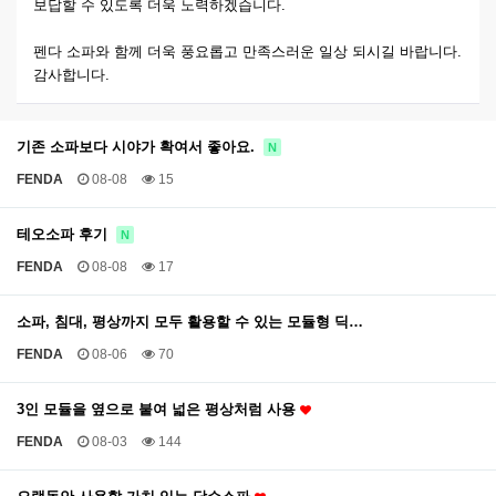
보답할 수 있도록 더욱 노력하겠습니다.
펜다 소파와 함께 더욱 풍요롭고 만족스러운 일상 되시길 바랍니다.
감사합니다.
기존 소파보다 시야가 확여서 좋아요.
N
FENDA
08-08
15
테오소파 후기
N
FENDA
08-08
17
소파, 침대, 평상까지 모두 활용할 수 있는 모듈형 딕…
FENDA
08-06
70
3인 모듈을 옆으로 붙여 넓은 평상처럼 사용
FENDA
08-03
144