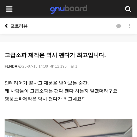
포토리뷰
고급소파 제작은 역시 펜다가 최고입니다.
FENDA
25-07-13 14:30
12,195
1
본문
인테리어가 끝나고 제품을 받아보는 순간,
왜 사람들이 고급소파는 팬다 팬다 하는지 알겠더라구요.
명품소파제작은 역시 팬다가 최고네요!”