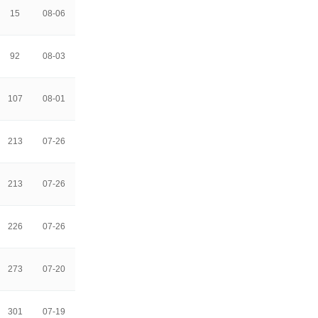
15
08-06
92
08-03
107
08-01
213
07-26
213
07-26
226
07-26
273
07-20
301
07-19