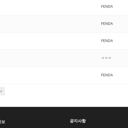
FENDA
FENDA
FENDA
ㅇㅇㅇ
FENDA
공지사항
정보