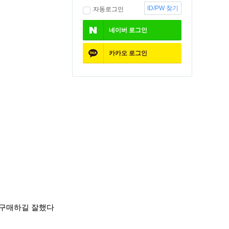
ID/PW 찾기
자동로그인
네이버
로그인
카카오
로그인
 구매하길 잘했다