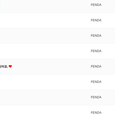
FENDA
FENDA
FENDA
FENDA
있어요.
FENDA
FENDA
FENDA
FENDA