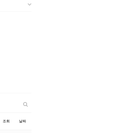
조회
날짜