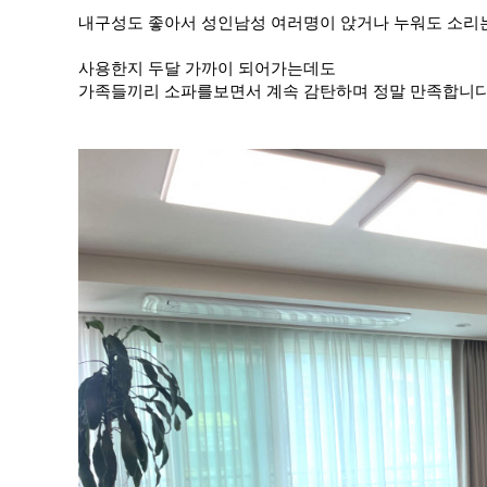
내구성도 좋아서 성인남성 여러명이 앉거나 누워도 소리
사용한지 두달 가까이 되어가는데도
가족들끼리 소파를보면서 계속 감탄하며 정말 만족합니