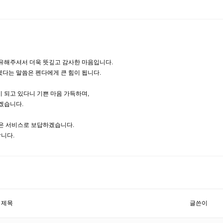
유해주셔서 더욱 뜻깊고 감사한 마음입니다.
셨다는 말씀은 펜다에게 큰 힘이 됩니다.
 되고 있다니 기쁜 마음 가득하며,
겠습니다.
담은 서비스로 보답하겠습니다.
랍니다.
제목
글쓴이