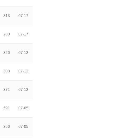
313
07-17
280
07-17
326
07-12
308
07-12
371
07-12
591
07-05
356
07-05