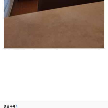
댓글목록
1