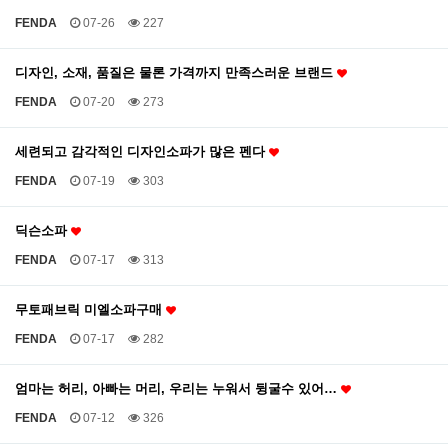
FENDA
07-26
227
디자인, 소재, 품질은 물론 가격까지 만족스러운 브랜드
FENDA
07-20
273
세련되고 감각적인 디자인소파가 많은 펜다
FENDA
07-19
303
딕슨소파
FENDA
07-17
313
무토패브릭 미엘소파구매
FENDA
07-17
282
엄마는 허리, 아빠는 머리, 우리는 누워서 뒹굴수 있어…
FENDA
07-12
326