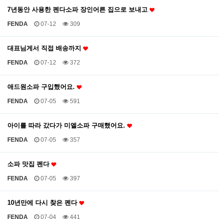
7년동안 사용한 펜다소파 장인어른 집으로 보내고
FENDA
07-12
309
대표님게서 직접 배송까지
FENDA
07-12
372
애드원소파 구입했어요.
FENDA
07-05
591
아이를 따라 갔다가 미엘소파 구매했어요.
FENDA
07-05
357
소파 맛집 펜다
FENDA
07-05
397
10년만에 다시 찾은 펜다
FENDA
07-04
441