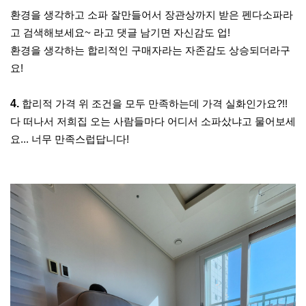
환경을 생각하고 소파 잘만들어서 장관상까지 받은 펜다소파라
고 검색해보세요
~
라고 댓글 남기면 자신감도 업
!
환경을 생각하는 합리적인 구매자라는 자존감도 상승되더라구
요
!
4.
합리적 가격 위 조건을 모두 만족하는데 가격 실화인가요
?!!
다 떠나서 저희집 오는 사람들마다 어디서 소파샀냐고 물어보세
요
...
너무 만족스럽답니다
!