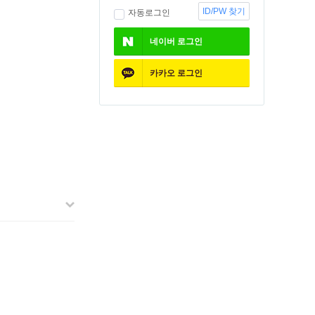
ID/PW 찾기
자동로그인
네이버
로그인
카카오
로그인