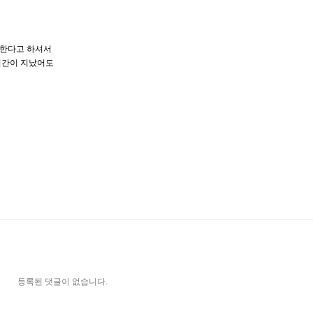
체한다고 하셔서
시간이 지났어도
등록된 댓글이 없습니다.