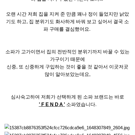
오랜 시간 저희 집을 지켜 준 만큼 꽤나 정이 들었지만 낡았
기도 하고, 집 분위기도 화사하게 바꿔 보고 싶어서 결국 소
파 구매를 결심했어요.
소파가 고가이면서 집의 전반적인 분위기까지 바꿀 수 있는
가구이기 때문에
신중, 또 신중하게 구입하는 것이 좋을 것 같아서 이곳저곳
많이 알아보았는데요,
심사숙고하여 저희가 선택하게 된 소파 브랜드는 바로
' F E N D A '
소파였습니다.