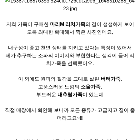
저희 가족이 구매한
마리M 리치가죽
의 결이 생생하게 보이
도록 최대한 확대해서 찍은 사진인데요,
내구성이 좋고 천연 상태를 지키고 있다는 특징이 있어서
제가 추구하는 소파의 이미지와 부합한다는 생각이 들어 리
치가죽을 선택했어요.
이 외에도 원피의 질감을 그대로 살린
버터가죽
,
고풍스러운 느낌의
소울가죽
,
부드러운
내추럴가죽
이 있는데
직접 매장에서 확인해 보니까 모든 종류가 고급지고 질이 좋
더라고요~!!!