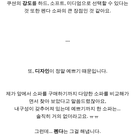
쿠션의
강도
를 하드, 소프트, 미디엄으로 선택할 수 있다는
것 또한 펜다 소파의 큰 장점인 것 같아요.
---
또,
디자인
이 정말 예쁘기 때문입니다.
제가 앞에서 소파를 구매하기까지 다양한 소파를 비교해가
면서 찾아 보았다고 말씀드렸잖아요,
내구성이 갖추어져 있는데 예쁘기까지 한 소파는...
솔직히 거의 없더라고요. ㅠㅠ
그런데...
펜다
는 그걸 해냅니다.