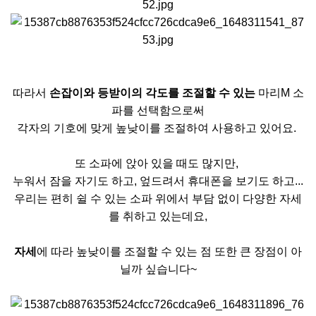
따라서
손잡이와 등받이의 각도를 조절할 수 있는
마리M 소
파를 선택함으로써
각자의 기호에 맞게 높낮이를 조절하여 사용하고 있어요.
또 소파에 앉아 있을 때도 많지만,
누워서 잠을 자기도 하고, 엎드려서 휴대폰을 보기도 하고...
우리는 편히 쉴 수 있는 소파 위에서 부담 없이 다양한 자세
를 취하고 있는데요,
자세
에 따라 높낮이를 조절할 수 있는 점 또한 큰 장점이 아
닐까 싶습니다~