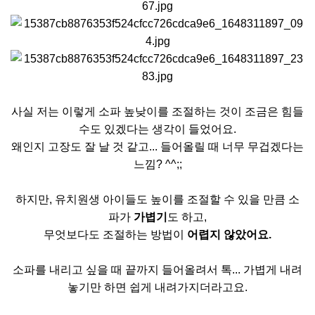
사실 저는 이렇게 소파 높낮이를 조절하는 것이 조금은 힘들
수도 있겠다는 생각이 들었어요.
왜인지 고장도 잘 날 것 같고... 들어올릴 때 너무 무겁겠다는
느낌? ^^;;
하지만, 유치원생 아이들도 높이를 조절할 수 있을 만큼 소
파가
가볍기
도 하고,
무엇보다도 조절하는 방법이
어렵지 않았어요.
소파를 내리고 싶을 때 끝까지 들어올려서 톡... 가볍게 내려
놓기만 하면 쉽게 내려가지더라고요.