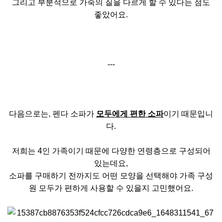
그리고 부분적으로 가죽의 질을 다르게 할 수 있다는 점도
좋았어요.
---
다음으로는, 펜다 소파가
모두에게 편한 소파
이기 때문입니
다.
저희는 4인 가족이기 때문에 다양한 연령층으로 구성되어
있는데요,
소파를 구매하기 전까지도 어떤 모양을 선택해야 가족 구성
원 모두가 편하게 사용할 수 있을지 고민했어요.