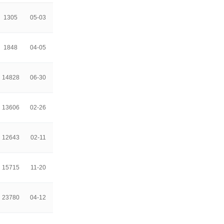
1305
05-03
1848
04-05
14828
06-30
13606
02-26
12643
02-11
15715
11-20
23780
04-12