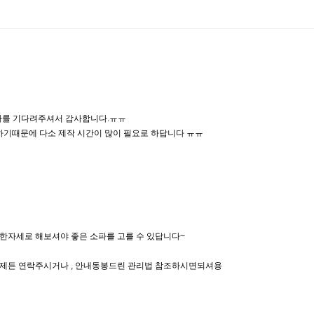
파를 기다려주셔서 감사합니다.ㅠㅠ
하기때문에 다소 제작 시간이 많이 필요로 하답니다 ㅠㅠ
편한자세로 해보셔야 좋은 소파를 고를 수 있답니다~
제든 연락주시거나 , 안내동봉드린 관리법 참조하시면되셔용