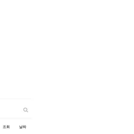
조회
날짜