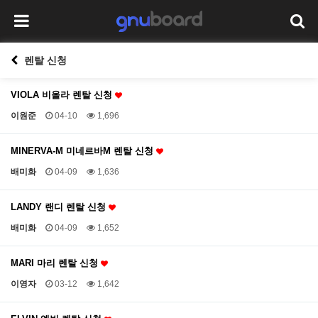
렌탈 신청
VIOLA 비올라 렌탈 신청
이원준
04-10
1,696
MINERVA-M 미네르바M 렌탈 신청
배미화
04-09
1,636
LANDY 랜디 렌탈 신청
배미화
04-09
1,652
MARI 마리 렌탈 신청
이영자
03-12
1,642